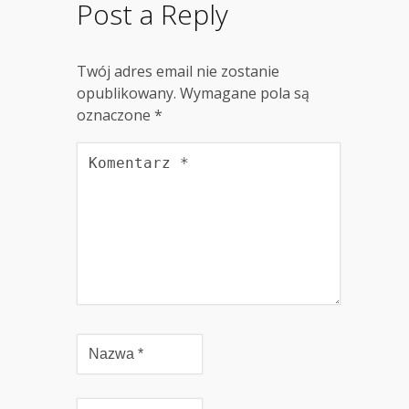
Post a Reply
Twój adres email nie zostanie
opublikowany.
Wymagane pola są
oznaczone
*