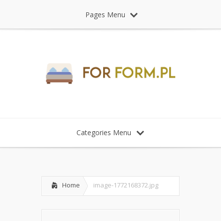
Pages Menu
Categories Menu
Home
image-1772168372.jpg