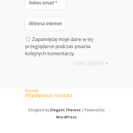
Zapamiętaj moje dane w tej
przeglądarce podczas pisania
kolejnych komentarzy.
Home
Współpraca i kontakt
Designed by
Elegant Themes
| Powered by
WordPress