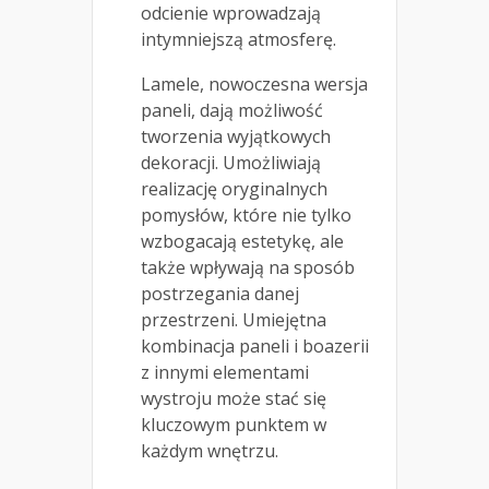
odcienie wprowadzają
intymniejszą atmosferę.
Lamele, nowoczesna wersja
paneli, dają możliwość
tworzenia wyjątkowych
dekoracji. Umożliwiają
realizację oryginalnych
pomysłów, które nie tylko
wzbogacają estetykę, ale
także wpływają na sposób
postrzegania danej
przestrzeni. Umiejętna
kombinacja paneli i boazerii
z innymi elementami
wystroju może stać się
kluczowym punktem w
każdym wnętrzu.