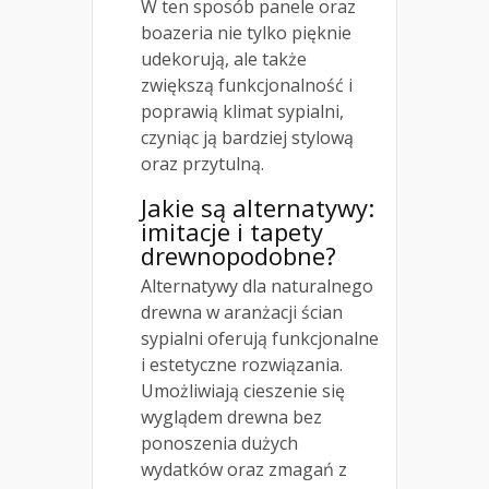
W ten sposób panele oraz
boazeria nie tylko pięknie
udekorują, ale także
zwiększą funkcjonalność i
poprawią klimat sypialni,
czyniąc ją bardziej stylową
oraz przytulną.
Jakie są alternatywy:
imitacje i tapety
drewnopodobne?
Alternatywy dla naturalnego
drewna w aranżacji ścian
sypialni oferują funkcjonalne
i estetyczne rozwiązania.
Umożliwiają cieszenie się
wyglądem drewna bez
ponoszenia dużych
wydatków oraz zmagań z