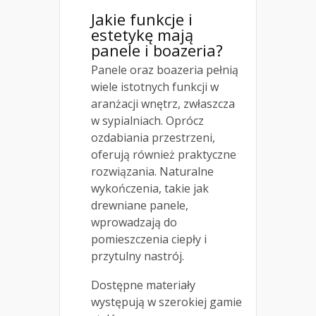
Jakie funkcje i
estetykę mają
panele i boazeria?
Panele oraz boazeria pełnią
wiele istotnych funkcji w
aranżacji wnętrz, zwłaszcza
w sypialniach. Oprócz
ozdabiania przestrzeni,
oferują również praktyczne
rozwiązania. Naturalne
wykończenia, takie jak
drewniane panele,
wprowadzają do
pomieszczenia ciepły i
przytulny nastrój.
Dostępne materiały
występują w szerokiej gamie