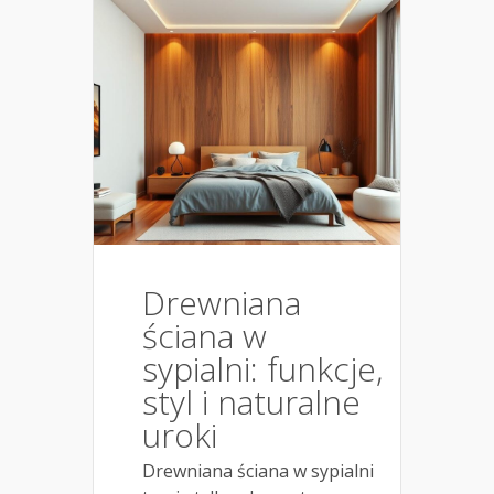
Drewniana
ściana w
sypialni: funkcje,
styl i naturalne
uroki
Drewniana ściana w sypialni