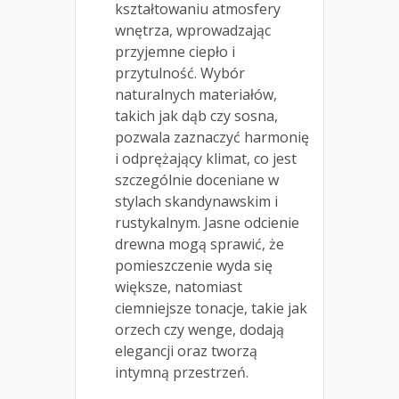
kształtowaniu atmosfery
wnętrza, wprowadzając
przyjemne ciepło i
przytulność. Wybór
naturalnych materiałów,
takich jak dąb czy sosna,
pozwala zaznaczyć harmonię
i odprężający klimat, co jest
szczególnie doceniane w
stylach skandynawskim i
rustykalnym. Jasne odcienie
drewna mogą sprawić, że
pomieszczenie wyda się
większe, natomiast
ciemniejsze tonacje, takie jak
orzech czy wenge, dodają
elegancji oraz tworzą
intymną przestrzeń.