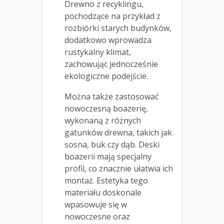
Drewno z recyklingu,
pochodzące na przykład z
rozbiórki starych budynków,
dodatkowo wprowadza
rustykalny klimat,
zachowując jednocześnie
ekologiczne podejście.
Można także zastosować
nowoczesną boazerię,
wykonaną z różnych
gatunków drewna, takich jak
sosna, buk czy dąb. Deski
boazerii mają specjalny
profil, co znacznie ułatwia ich
montaż. Estetyka tego
materiału doskonale
wpasowuje się w
nowoczesne oraz