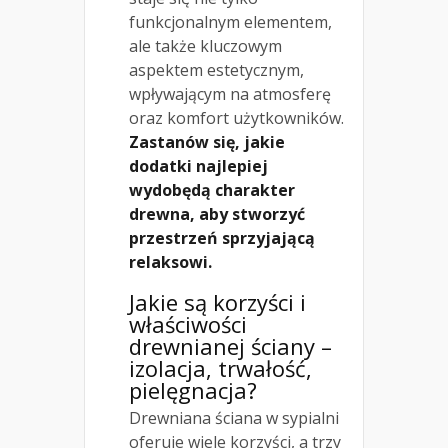
funkcjonalnym elementem,
ale także kluczowym
aspektem estetycznym,
wpływającym na atmosferę
oraz komfort użytkowników.
Zastanów się, jakie
dodatki najlepiej
wydobędą charakter
drewna, aby stworzyć
przestrzeń sprzyjającą
relaksowi.
Jakie są korzyści i
właściwości
drewnianej ściany –
izolacja, trwałość,
pielęgnacja?
Drewniana ściana w sypialni
oferuje wiele korzyści, a trzy