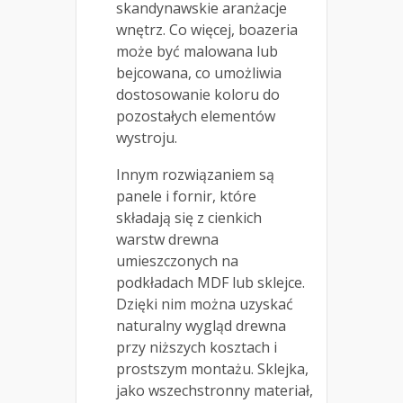
skandynawskie aranżacje
wnętrz. Co więcej, boazeria
może być malowana lub
bejcowana, co umożliwia
dostosowanie koloru do
pozostałych elementów
wystroju.
Innym rozwiązaniem są
panele i fornir, które
składają się z cienkich
warstw drewna
umieszczonych na
podkładach MDF lub sklejce.
Dzięki nim można uzyskać
naturalny wygląd drewna
przy niższych kosztach i
prostszym montażu. Sklejka,
jako wszechstronny materiał,