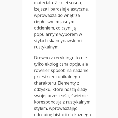
materiału. Z kolei sosna,
lżejsza i bardziej elastyczna,
wprowadza do wnętrza
ciepło swoim jasnym
odcieniem, co czyni ją
popularnym wyborem w
stylach skandynawskim i
rustykalnym.
Drewno z recyklingu to nie
tylko ekologiczna opcja, ale
również sposób na nadanie
przestrzeni unikalnego
charakteru. Elementy z
odzysku, które noszą ślady
swojej przeszłości, świetnie
korespondują z rustykalnym
stylem, wprowadzając
odrobinę historii do każdego