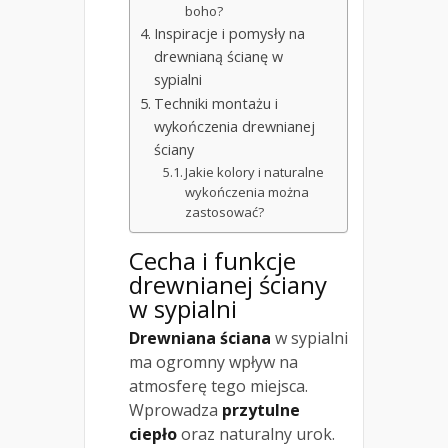
boho?
Inspiracje i pomysły na
drewnianą ścianę w
sypialni
Techniki montażu i
wykończenia drewnianej
ściany
Jakie kolory i naturalne
wykończenia można
zastosować?
Cecha i funkcje
drewnianej ściany
w sypialni
Drewniana ściana
w sypialni
ma ogromny wpływ na
atmosferę tego miejsca.
Wprowadza
przytulne
ciepło
oraz naturalny urok.