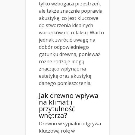
tylko wzbogaca przestrzeń,
ale także znacznie poprawia
akustykę, co jest kluczowe
do stworzenia idealnych
warunków do relaksu. Warto
jednak zwrócić uwagę na
dobór odpowiedniego
gatunku drewna, ponieważ
różne rodzaje mogą
znacząco wpłynąć na
estetykę oraz akustykę
danego pomieszczenia.
Jak drewno wpływa
na klimat i
przytulność
wnętrza?
Drewno w sypialni odgrywa
kluczową rolę w