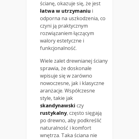
ścianę, okazuje się, że jest
łatwa w utrzymaniu
i
odporna na uszkodzenia, co
czyni ją praktycznym
rozwiązaniem łączącym
walory estetyczne i
funkcjonalność.
Wiele zalet drewnianej ściany
sprawia, że doskonale
wpisuje się w zarówno
nowoczesne, jak i klasyczne
aranżacje. Współczesne
style, takie jak
skandynawski
czy
rustykalny
, często sięgają
po drewno, aby podkreślić
naturalność i komfort
wnętrza. Taka ściana nie