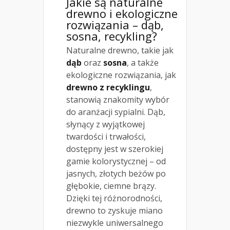
Jakie są naturalne
drewno i ekologiczne
rozwiązania – dąb,
sosna, recykling?
Naturalne drewno, takie jak
dąb
oraz
sosna
, a także
ekologiczne rozwiązania, jak
drewno z recyklingu
,
stanowią znakomity wybór
do aranżacji sypialni. Dąb,
słynący z wyjątkowej
twardości i trwałości,
dostępny jest w szerokiej
gamie kolorystycznej – od
jasnych, złotych beżów po
głębokie, ciemne brązy.
Dzięki tej różnorodności,
drewno to zyskuje miano
niezwykle uniwersalnego