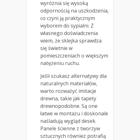
wyróżnia się wysoką
odpornością na uszkodzenia,
co czyni ją praktycznym
wyborem do sypialni. Z
własnego doświadczenia
wiem, że sklejka sprawdza
się świetnie w
pomieszczeniach o większym
natężeniu ruchu.
Jeśli szukasz alternatywy dla
naturalnych materiałów,
warto rozważyć imitacje
drewna, takie jak tapety
drewnopodobne. Są one
łatwe w montażu i doskonale
naśladują wygląd desek.
Panele ścienne z tworzyw
sztucznych również potrafią