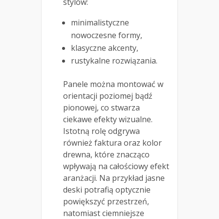
stylów:
minimalistyczne
nowoczesne formy,
klasyczne akcenty,
rustykalne rozwiązania.
Panele można montować w
orientacji poziomej bądź
pionowej, co stwarza
ciekawe efekty wizualne.
Istotną rolę odgrywa
również faktura oraz kolor
drewna, które znacząco
wpływają na całościowy efekt
aranżacji. Na przykład jasne
deski potrafią optycznie
powiększyć przestrzeń,
natomiast ciemniejsze