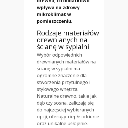
drewna, co dodatkowo
wpływa na zdrowy
mikroklimat w
pomieszczeniu.
Rodzaje materiałów
drewnianych na
ścianę w sypialni
Wybór odpowiednich
drewnianych materiałów na
ścianę w sypialni ma
ogromne znaczenie dla
stworzenia przytulnego i
stylowego wnętrza.
Naturalne drewno, takie jak
dąb czy sosna, zaliczają się
do najczęściej wybieranych
opcji, oferując ciepłe odcienie
oraz unikalne usłojenie.