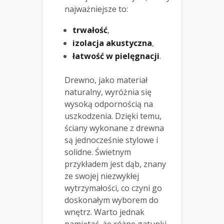
najważniejsze to:
trwałość
,
izolacja akustyczna
,
łatwość w pielęgnacji
.
Drewno, jako materiał
naturalny, wyróżnia się
wysoką odpornością na
uszkodzenia. Dzięki temu,
ściany wykonane z drewna
są jednocześnie stylowe i
solidne. Świetnym
przykładem jest dąb, znany
ze swojej niezwykłej
wytrzymałości, co czyni go
doskonałym wyborem do
wnętrz. Warto jednak