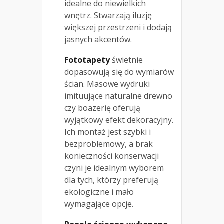
idealne do niewielkich
wnętrz. Stwarzają iluzję
większej przestrzeni i dodają
jasnych akcentów.
Fototapety
świetnie
dopasowują się do wymiarów
ścian. Masowe wydruki
imituujące naturalne drewno
czy boazerię oferują
wyjątkowy efekt dekoracyjny.
Ich montaż jest szybki i
bezproblemowy, a brak
konieczności konserwacji
czyni je idealnym wyborem
dla tych, którzy preferują
ekologiczne i mało
wymagające opcje.