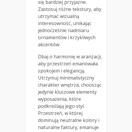
się bardziej przyjazne.
Zastosuj różne tekstury, aby
utrzymać wizualną
interesowność, unikając
jednocześnie nadmiaru
ornamentów i krzykliwych
akcentów.
Dbaj o harmonię w aranżacji,
aby przestrzeń emanowała
spokojem i elegancją.
Utrzymuj minimalistyczny
charakter wnętrza, choosząc
jedynie kluczowe elementy
wyposażenia, które
podkreślają jego styl.
Przestrzeń, w której
dominują neutralne kolory i
naturalne faktury, emanuje