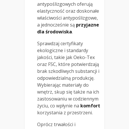
antypoślizgowych oferują
elastyczność oraz doskonałe
właściwości antypoślizgowe,
a jednocześnie są
przyjazne
dla środowiska
.
Sprawdzaj certyfikaty
ekologiczne i standardy
jakości, takie jak Oeko-Tex
oraz FSC, które potwierdzają
brak szkodliwych substancji i
odpowiedzialną produkcję.
Wybierając materiały do
wnętrz, skup się także na ich
zastosowaniu w codziennym
życiu, co wpłynie na
komfort
korzystania z przestrzeni.
Oprócz trwałości i