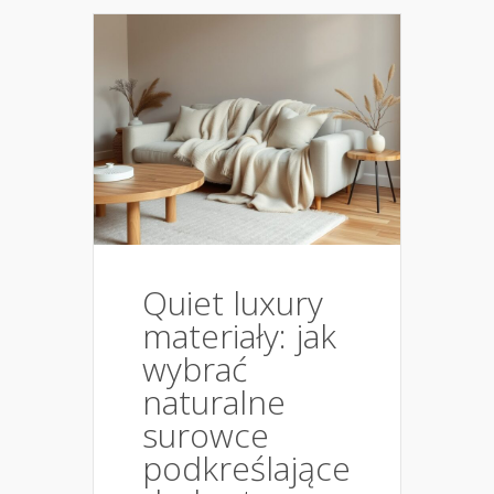
Quiet luxury
materiały: jak
wybrać
naturalne
surowce
podkreślające