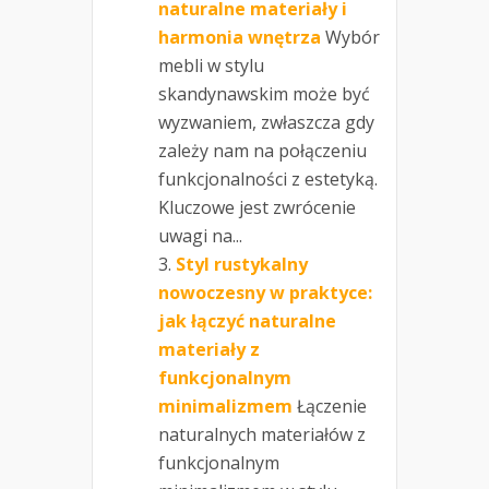
naturalne materiały i
harmonia wnętrza
Wybór
mebli w stylu
skandynawskim może być
wyzwaniem, zwłaszcza gdy
zależy nam na połączeniu
funkcjonalności z estetyką.
Kluczowe jest zwrócenie
uwagi na...
Styl rustykalny
nowoczesny w praktyce:
jak łączyć naturalne
materiały z
funkcjonalnym
minimalizmem
Łączenie
naturalnych materiałów z
funkcjonalnym