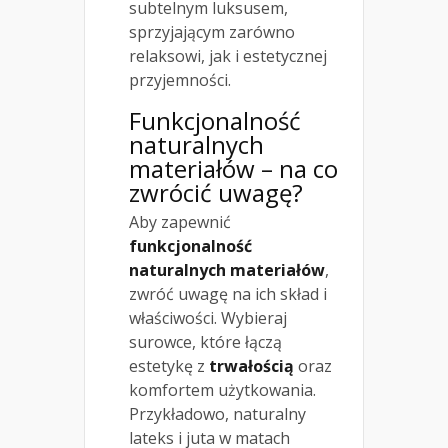
subtelnym luksusem,
sprzyjającym zarówno
relaksowi, jak i estetycznej
przyjemności.
Funkcjonalność
naturalnych
materiałów – na co
zwrócić uwagę?
Aby zapewnić
funkcjonalność
naturalnych materiałów
,
zwróć uwagę na ich skład i
właściwości. Wybieraj
surowce, które łączą
estetykę z
trwałością
oraz
komfortem użytkowania.
Przykładowo, naturalny
lateks i juta w matach