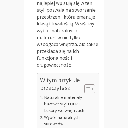
najlepiej wpisują się w ten
styl, pozwala na stworzenie
przestrzeni, która emanuje
klasą i trwałością. Właściwy
wybór naturalnych
materiałów nie tylko
wzbogaca wnętrza, ale także
przekłada się na ich
funkcjonalność i
długowieczność.
W tym artykule
przeczytasz
Naturalne materiały
bazowe stylu Quiet
Luxury we wnętrzach
Wybór naturalnych
surowców