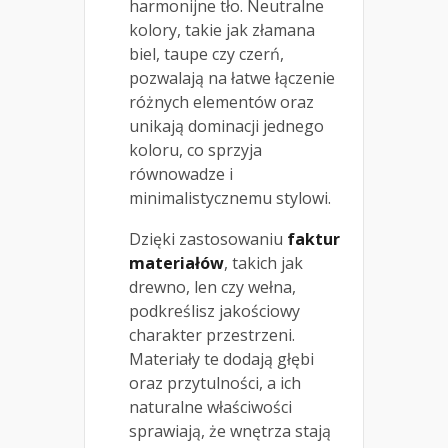
harmonijne tło. Neutralne
kolory, takie jak złamana
biel, taupe czy czerń,
pozwalają na łatwe łączenie
różnych elementów oraz
unikają dominacji jednego
koloru, co sprzyja
równowadze i
minimalistycznemu stylowi.
Dzięki zastosowaniu
faktur
materiałów
, takich jak
drewno, len czy wełna,
podkreślisz jakościowy
charakter przestrzeni.
Materiały te dodają głębi
oraz przytulności, a ich
naturalne właściwości
sprawiają, że wnętrza stają