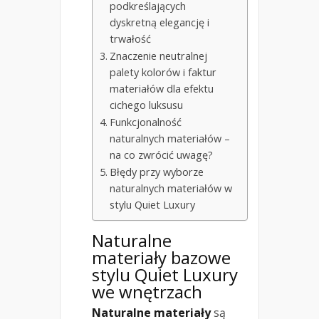
podkreślających
dyskretną elegancję i
trwałość
Znaczenie neutralnej
palety kolorów i faktur
materiałów dla efektu
cichego luksusu
Funkcjonalność
naturalnych materiałów –
na co zwrócić uwagę?
Błędy przy wyborze
naturalnych materiałów w
stylu Quiet Luxury
Naturalne
materiały bazowe
stylu Quiet Luxury
we wnętrzach
Naturalne materiały
są