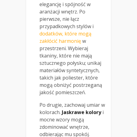
elegancję i spójność w
aranżacji wnętrz. Po
pierwsze, nie łącz
przypadkowych stylów i
dodatków, które mogą
zakłócić harmonię
w
przestrzeni. Wybieraj
tkaniny, które nie mają
sztucznego połysku; unikaj
materiałów syntetycznych,
takich jak poliester, które
mogą obniżyć postrzeganą
jakość pomieszczeń.
Po drugie, zachowaj umiar w
kolorach.
Jaskrawe kolory
i
mocne wzory mogą
zdominować wnętrze,
odbierając mu spokój.