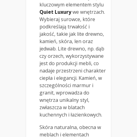
kluczowym elementem stylu
Quiet Luxury
we wnętrzach.
Wybieraj surowce, które
podkreślają trwałość i
jakość, takie jak lite drewno,
kamień, skóra, len oraz
jedwab. Lite drewno, np. dąb
czy orzech, wykorzystywane
jest do produkcji mebli, co
nadaje przestrzeni charakter
ciepła i elegancji. Kamień, w
szczególności marmur i
granit, wprowadza do
wnętrza unikalny styl,
zwłaszcza w blatach
kuchennych i łazienkowych.
Skóra naturalna, obecna w
meblach i elementach