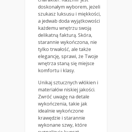
doskonałym wyborem, jeżeli
szukasz luksusu i miękkości,
a jedwab doda wyjątkowości
każdemu wnętrzu swoją
delikatną fakturą. Skóra,
starannie wykończona, nie
tylko trwałość, ale także
elegancję, sprawi, że Twoje
wnętrza staną się miejsce
komfortu i klasy.
Unikaj sztucznych włókien i
materiałów niskiej jakości.
Zwróć uwagę na detale
wykończenia, takie jak
idealnie wykończone
krawędzie i starannie
wykonane szwy, które
sygnalizują kunszt