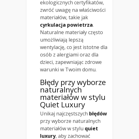
ekologicznych certyfikatów,
zwróć uwagę na właściwości
materiałów, takie jak
cyrkulacja powietrza
.
Naturalne materiały często
umożliwiają lepszą
wentylację, co jest istotne dla
osób z alergiami oraz dla
dzieci, zapewniając zdrowe
warunki w Twoim domu.
Błędy przy wyborze
naturalnych
materiałów w stylu
Quiet Luxury
Unikaj najczęstszych
błędów
przy wyborze naturalnych
materiałów w stylu
quiet
luxury
, aby zachować