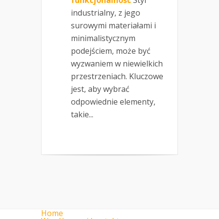
industrialny, z jego
surowymi materiałami i
minimalistycznym
podejściem, może być
wyzwaniem w niewielkich
przestrzeniach. Kluczowe
jest, aby wybrać
odpowiednie elementy,
takie...
Home