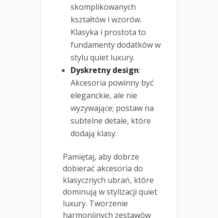
skomplikowanych
kształtów i wzorów.
Klasyka i prostota to
fundamenty dodatków w
stylu quiet luxury.
Dyskretny design
:
Akcesoria powinny być
eleganckie, ale nie
wyzywające; postaw na
subtelne detale, które
dodają klasy.
Pamiętaj, aby dobrze
dobierać akcesoria do
klasycznych ubrań, które
dominują w stylizacji quiet
luxury. Tworzenie
harmonijnych zestawów