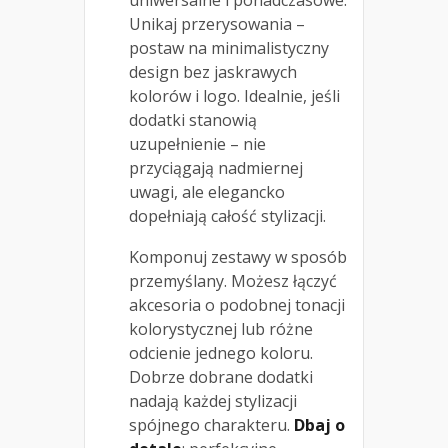
Unikaj przerysowania –
postaw na minimalistyczny
design bez jaskrawych
kolorów i logo. Idealnie, jeśli
dodatki stanowią
uzupełnienie – nie
przyciągają nadmiernej
uwagi, ale elegancko
dopełniają całość stylizacji.
Komponuj zestawy w sposób
przemyślany. Możesz łączyć
akcesoria o podobnej tonacji
kolorystycznej lub różne
odcienie jednego koloru.
Dobrze dobrane dodatki
nadają każdej stylizacji
spójnego charakteru.
Dbaj o