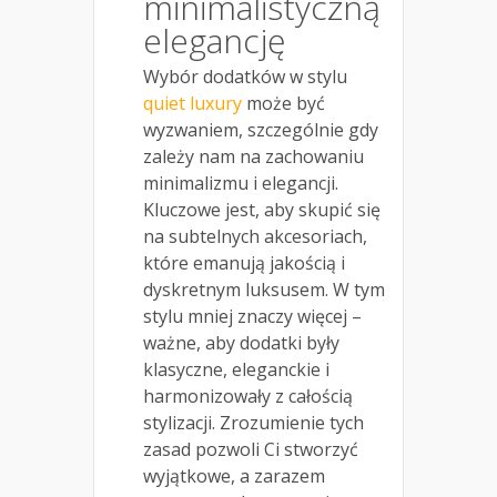
minimalistyczną
elegancję
Wybór dodatków w stylu
quiet luxury
może być
wyzwaniem, szczególnie gdy
zależy nam na zachowaniu
minimalizmu i elegancji.
Kluczowe jest, aby skupić się
na subtelnych akcesoriach,
które emanują jakością i
dyskretnym luksusem. W tym
stylu mniej znaczy więcej –
ważne, aby dodatki były
klasyczne, eleganckie i
harmonizowały z całością
stylizacji. Zrozumienie tych
zasad pozwoli Ci stworzyć
wyjątkowe, a zarazem