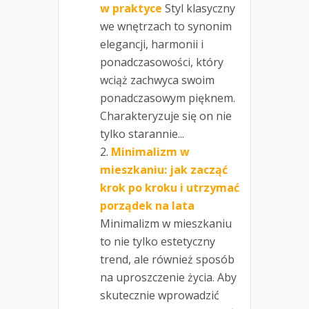
w praktyce
Styl klasyczny
we wnętrzach to synonim
elegancji, harmonii i
ponadczasowości, który
wciąż zachwyca swoim
ponadczasowym pięknem.
Charakteryzuje się on nie
tylko starannie...
Minimalizm w
mieszkaniu: jak zacząć
krok po kroku i utrzymać
porządek na lata
Minimalizm w mieszkaniu
to nie tylko estetyczny
trend, ale również sposób
na uproszczenie życia. Aby
skutecznie wprowadzić