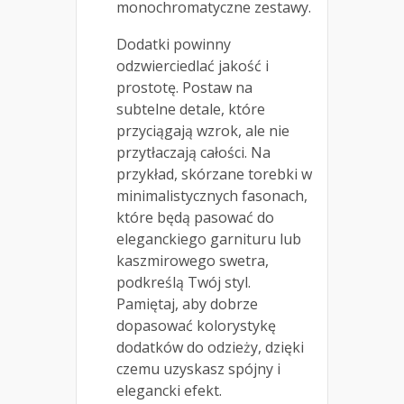
monochromatyczne zestawy.
Dodatki powinny
odzwierciedlać jakość i
prostotę. Postaw na
subtelne detale, które
przyciągają wzrok, ale nie
przytłaczają całości. Na
przykład, skórzane torebki w
minimalistycznych fasonach,
które będą pasować do
eleganckiego garnituru lub
kaszmirowego swetra,
podkreślą Twój styl.
Pamiętaj, aby dobrze
dopasować kolorystykę
dodatków do odzieży, dzięki
czemu uzyskasz spójny i
elegancki efekt.