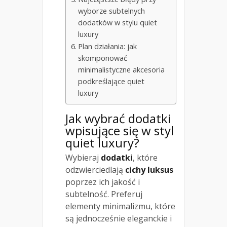
wyborze subtelnych
dodatków w stylu quiet
luxury
Plan działania: jak
skomponować
minimalistyczne akcesoria
podkreślające quiet
luxury
Jak wybrać dodatki
wpisujące się w
styl
quiet luxury
?
Wybieraj
dodatki
, które
odzwierciedlają
cichy luksus
poprzez ich jakość i
subtelność. Preferuj
elementy minimalizmu, które
są jednocześnie eleganckie i