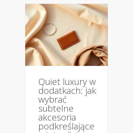
Quiet luxury w
dodatkach: jak
wybrać
subtelne
akcesoria
podkreślające