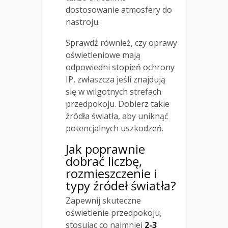
dostosowanie atmosfery do
nastroju.
Sprawdź również, czy oprawy
oświetleniowe mają
odpowiedni stopień ochrony
IP, zwłaszcza jeśli znajdują
się w wilgotnych strefach
przedpokoju. Dobierz takie
źródła światła, aby uniknąć
potencjalnych uszkodzeń.
Jak poprawnie
dobrać liczbę,
rozmieszczenie i
typy źródeł światła?
Zapewnij skuteczne
oświetlenie przedpokoju,
stosując co najmniej
2-3