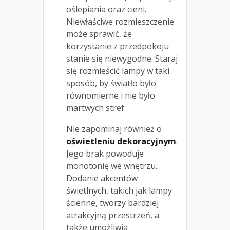
oślepiania oraz cieni.
Niewłaściwe rozmieszczenie
może sprawić, że
korzystanie z przedpokoju
stanie się niewygodne. Staraj
się rozmieścić lampy w taki
sposób, by światło było
równomierne i nie było
martwych stref.
Nie zapominaj również o
oświetleniu dekoracyjnym
.
Jego brak powoduje
monotonię we wnętrzu.
Dodanie akcentów
świetlnych, takich jak lampy
ścienne, tworzy bardziej
atrakcyjną przestrzeń, a
także umożliwia