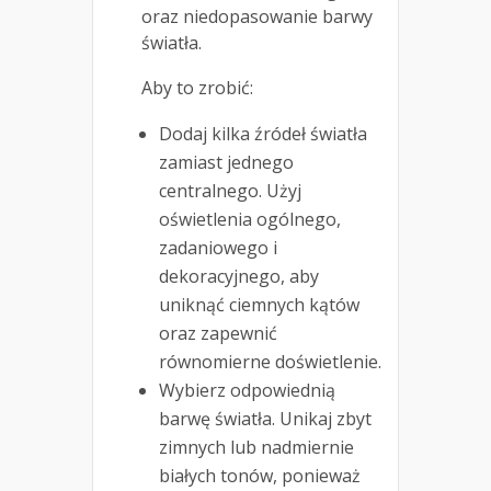
oraz niedopasowanie barwy
światła.
Aby to zrobić:
Dodaj kilka źródeł światła
zamiast jednego
centralnego. Użyj
oświetlenia ogólnego,
zadaniowego i
dekoracyjnego, aby
uniknąć ciemnych kątów
oraz zapewnić
równomierne doświetlenie.
Wybierz odpowiednią
barwę światła. Unikaj zbyt
zimnych lub nadmiernie
białych tonów, ponieważ