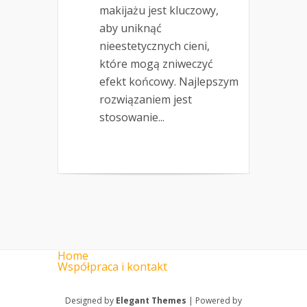
makijażu jest kluczowy,
aby uniknąć
nieestetycznych cieni,
które mogą zniweczyć
efekt końcowy. Najlepszym
rozwiązaniem jest
stosowanie...
Home
Współpraca i kontakt
Designed by
Elegant Themes
| Powered by