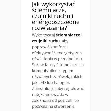
Jak wykorzystać
ściemniacze,
czujniki ruchu i
energooszczędne
rozwiązania?
Wykorzystaj
ściemniacze
i
czujniki ruchu
, aby
poprawić komfort i
efektywność energetyczną
oświetlenia w przedpokoju.
Sprawdź, czy ściemniacze są
kompatybilne z typem
używanych żarówek, takich
jak LED lub halogen.
Zainstaluj je, aby regulować
natężenie światła w
zależności od potrzeb, co
pozwala na stworzenie