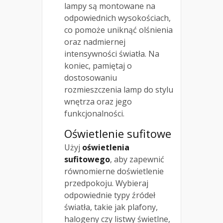
lampy są montowane na
odpowiednich wysokościach,
co pomoże uniknąć olśnienia
oraz nadmiernej
intensywności światła. Na
koniec, pamiętaj o
dostosowaniu
rozmieszczenia lamp do stylu
wnętrza oraz jego
funkcjonalności.
Oświetlenie sufitowe
Użyj
oświetlenia
sufitowego
, aby zapewnić
równomierne doświetlenie
przedpokoju. Wybieraj
odpowiednie typy źródeł
światła, takie jak plafony,
halogeny czy listwy świetlne,