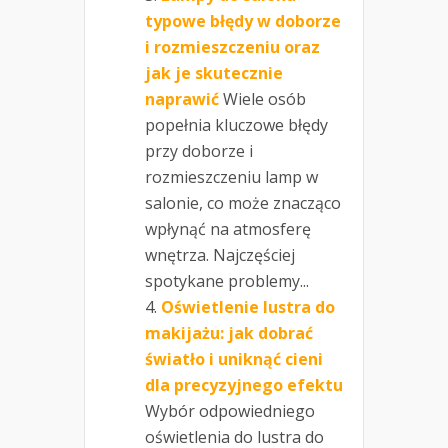
typowe błędy w doborze
i rozmieszczeniu oraz
jak je skutecznie
naprawić
Wiele osób
popełnia kluczowe błędy
przy doborze i
rozmieszczeniu lamp w
salonie, co może znacząco
wpłynąć na atmosferę
wnętrza. Najczęściej
spotykane problemy...
Oświetlenie lustra do
makijażu: jak dobrać
światło i uniknąć cieni
dla precyzyjnego efektu
Wybór odpowiedniego
oświetlenia do lustra do