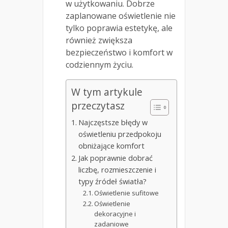
w użytkowaniu. Dobrze
zaplanowane oświetlenie nie
tylko poprawia estetykę, ale
również zwiększa
bezpieczeństwo i komfort w
codziennym życiu.
W tym artykule
przeczytasz
Najczęstsze błędy w
oświetleniu przedpokoju
obniżające komfort
Jak poprawnie dobrać
liczbę, rozmieszczenie i
typy źródeł światła?
Oświetlenie sufitowe
Oświetlenie
dekoracyjne i
zadaniowe