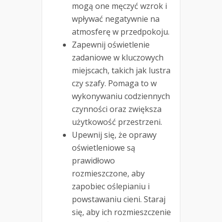
mogą one męczyć wzrok i
wpływać negatywnie na
atmosferę w przedpokoju.
Zapewnij oświetlenie
zadaniowe w kluczowych
miejscach, takich jak lustra
czy szafy. Pomaga to w
wykonywaniu codziennych
czynności oraz zwiększa
użytkowość przestrzeni.
Upewnij się, że oprawy
oświetleniowe są
prawidłowo
rozmieszczone, aby
zapobiec oślepianiu i
powstawaniu cieni. Staraj
się, aby ich rozmieszczenie