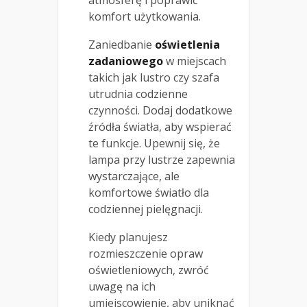
komfort użytkowania.
Zaniedbanie
oświetlenia
zadaniowego
w miejscach
takich jak lustro czy szafa
utrudnia codzienne
czynności. Dodaj dodatkowe
źródła światła, aby wspierać
te funkcje. Upewnij się, że
lampa przy lustrze zapewnia
wystarczające, ale
komfortowe światło dla
codziennej pielęgnacji.
Kiedy planujesz
rozmieszczenie opraw
oświetleniowych, zwróć
uwagę na ich
umiejscowienie, aby uniknąć