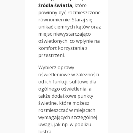
źródła światła
, które
powinny być rozmieszczone
równomiernie. Staraj się
unikać ciemnych kątów oraz
miejsc niewystarczająco
oświetlonych, co wpłynie na
komfort korzystania z
przestrzeni.
Wybierz oprawy
oświetleniowe w zależności
od ich funkcji: sufitowe dla
ogólnego oświetlenia, a
także dodatkowe punkty
świetlne, które możesz
rozmieszczać w miejscach
wymagających szczególnej
uwagi, jak np. w pobliżu
lustra.