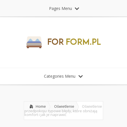
Pages Menu
Categories Menu
Home
Oświetlenie
Oświetlenie
przedpokoju: typowe błędy, które obniżają
komfort i jak je naprawić