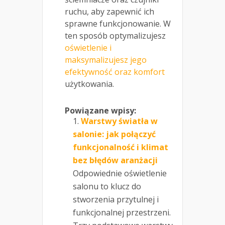
ruchu, aby zapewnić ich
sprawne funkcjonowanie. W
ten sposób optymalizujesz
oświetlenie i
maksymalizujesz jego
efektywność oraz komfort
użytkowania.
Powiązane wpisy:
Warstwy światła w
salonie: jak połączyć
funkcjonalność i klimat
bez błędów aranżacji
Odpowiednie oświetlenie
salonu to klucz do
stworzenia przytulnej i
funkcjonalnej przestrzeni.