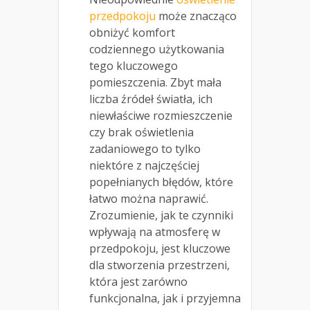
przedpokoju
może znacząco
obniżyć komfort
codziennego użytkowania
tego kluczowego
pomieszczenia. Zbyt mała
liczba źródeł światła, ich
niewłaściwe rozmieszczenie
czy brak oświetlenia
zadaniowego to tylko
niektóre z najczęściej
popełnianych błędów, które
łatwo można naprawić.
Zrozumienie, jak te czynniki
wpływają na atmosferę w
przedpokoju, jest kluczowe
dla stworzenia przestrzeni,
która jest zarówno
funkcjonalna, jak i przyjemna