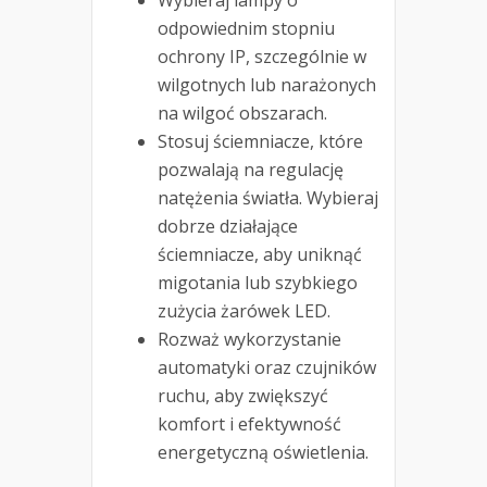
odpowiednim stopniu
ochrony IP, szczególnie w
wilgotnych lub narażonych
na wilgoć obszarach.
Stosuj ściemniacze, które
pozwalają na regulację
natężenia światła. Wybieraj
dobrze działające
ściemniacze, aby uniknąć
migotania lub szybkiego
zużycia żarówek LED.
Rozważ wykorzystanie
automatyki oraz czujników
ruchu, aby zwiększyć
komfort i efektywność
energetyczną oświetlenia.