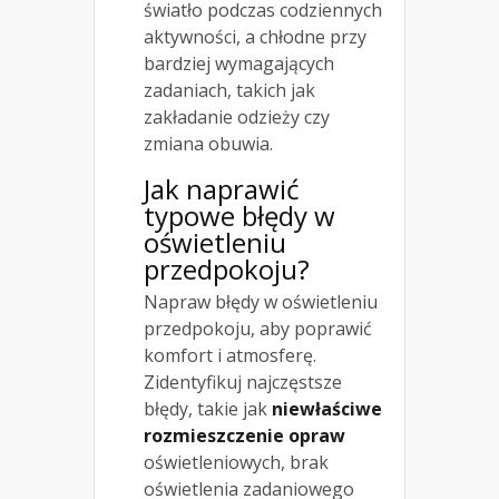
światło podczas codziennych
aktywności, a chłodne przy
bardziej wymagających
zadaniach, takich jak
zakładanie odzieży czy
zmiana obuwia.
Jak naprawić
typowe błędy w
oświetleniu
przedpokoju?
Napraw błędy w oświetleniu
przedpokoju, aby poprawić
komfort i atmosferę.
Zidentyfikuj najczęstsze
błędy, takie jak
niewłaściwe
rozmieszczenie opraw
oświetleniowych, brak
oświetlenia zadaniowego