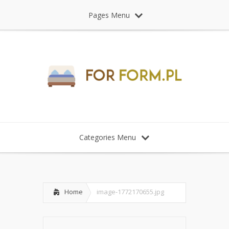
Pages Menu
Categories Menu
Home
image-1772170655.jpg