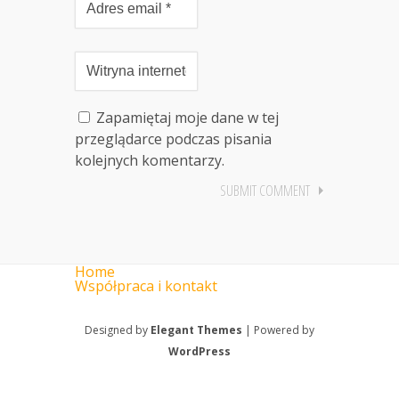
Zapamiętaj moje dane w tej
przeglądarce podczas pisania
kolejnych komentarzy.
Home
Współpraca i kontakt
Designed by
Elegant Themes
| Powered by
WordPress