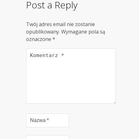
Post a Reply
Twój adres email nie zostanie
opublikowany.
Wymagane pola są
oznaczone
*