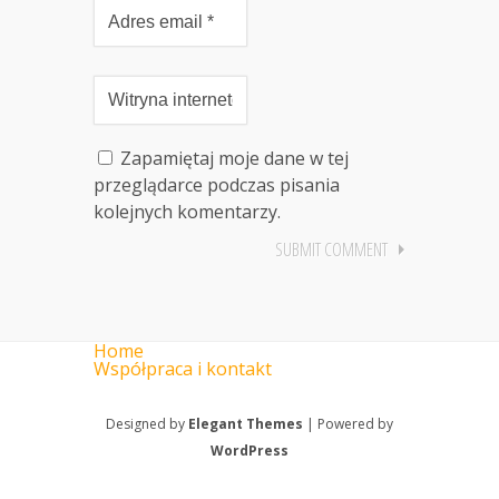
Zapamiętaj moje dane w tej
przeglądarce podczas pisania
kolejnych komentarzy.
Home
Współpraca i kontakt
Designed by
Elegant Themes
| Powered by
WordPress