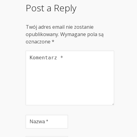
Post a Reply
Twój adres email nie zostanie
opublikowany.
Wymagane pola są
oznaczone
*