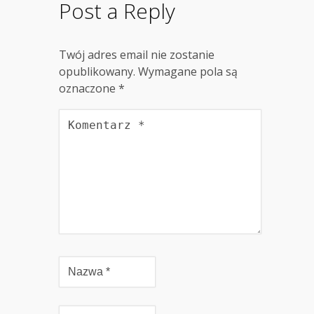
Post a Reply
Twój adres email nie zostanie
opublikowany.
Wymagane pola są
oznaczone
*