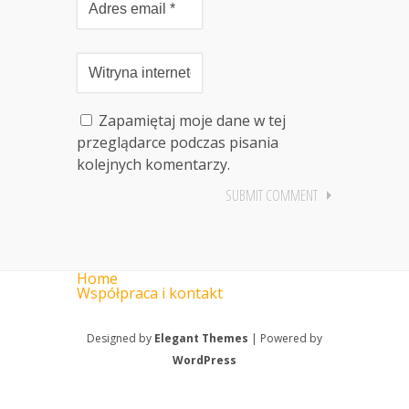
Zapamiętaj moje dane w tej
przeglądarce podczas pisania
kolejnych komentarzy.
Home
Współpraca i kontakt
Designed by
Elegant Themes
| Powered by
WordPress