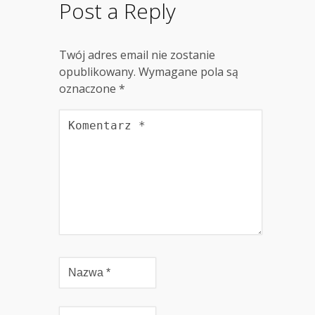
Post a Reply
Twój adres email nie zostanie
opublikowany.
Wymagane pola są
oznaczone
*