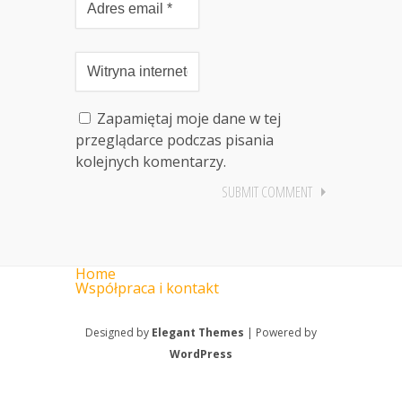
Zapamiętaj moje dane w tej
przeglądarce podczas pisania
kolejnych komentarzy.
Home
Współpraca i kontakt
Designed by
Elegant Themes
| Powered by
WordPress