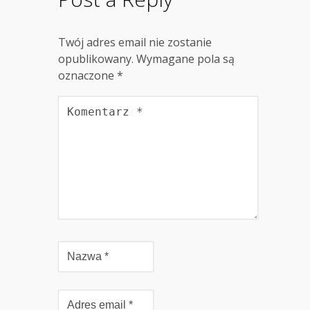
Twój adres email nie zostanie
opublikowany.
Wymagane pola są
oznaczone
*