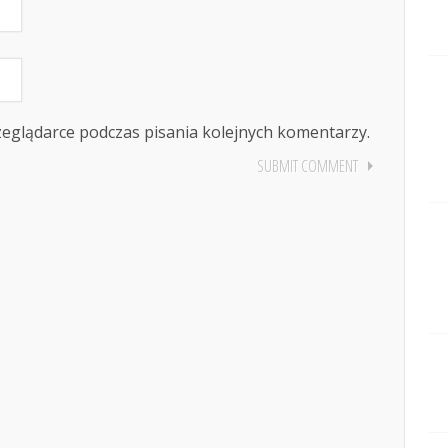
zeglądarce podczas pisania kolejnych komentarzy.