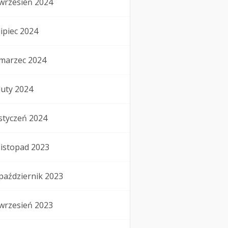
wrzesień 2024
lipiec 2024
marzec 2024
luty 2024
styczeń 2024
listopad 2023
październik 2023
wrzesień 2023