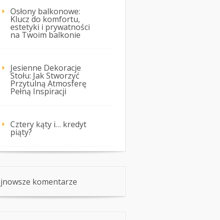
Osłony balkonowe:
Klucz do komfortu,
estetyki i prywatności
na Twoim balkonie
Jesienne Dekoracje
Stołu: Jak Stworzyć
Przytulną Atmosferę
Pełną Inspiracji
Cztery kąty i… kredyt
piąty?
jnowsze komentarze