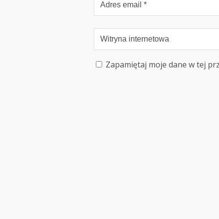
Zapamiętaj moje dane w tej pr