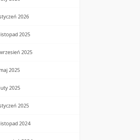
styczeń 2026
listopad 2025
wrzesień 2025
maj 2025
luty 2025
styczeń 2025
listopad 2024