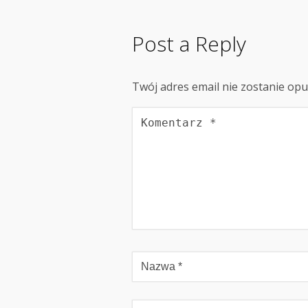
Post a Reply
Twój adres email nie zostanie op