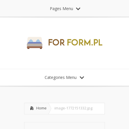
Pages Menu
Categories Menu
Home
image-1772151332.jpg