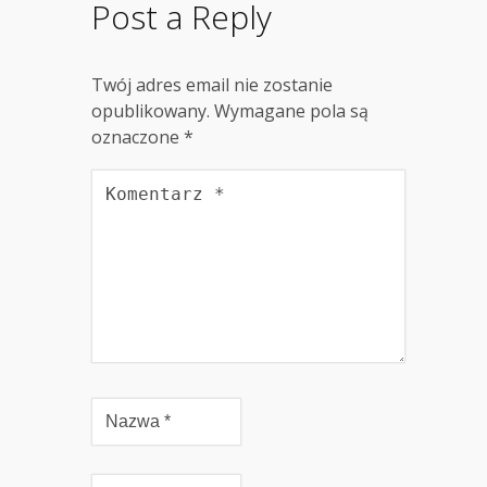
Post a Reply
Twój adres email nie zostanie
opublikowany.
Wymagane pola są
oznaczone
*