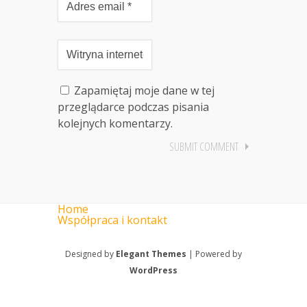
Zapamiętaj moje dane w tej
przeglądarce podczas pisania
kolejnych komentarzy.
Home
Współpraca i kontakt
Designed by
Elegant Themes
| Powered by
WordPress