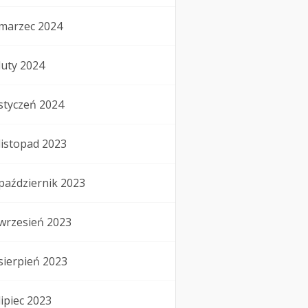
marzec 2024
luty 2024
styczeń 2024
listopad 2023
październik 2023
wrzesień 2023
sierpień 2023
lipiec 2023