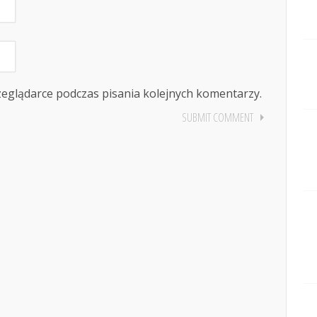
zeglądarce podczas pisania kolejnych komentarzy.