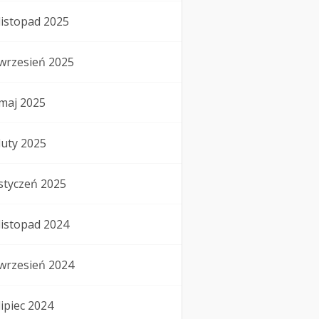
listopad 2025
wrzesień 2025
maj 2025
luty 2025
styczeń 2025
listopad 2024
wrzesień 2024
lipiec 2024