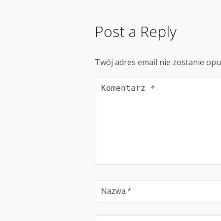
Post a Reply
Twój adres email nie zostanie op