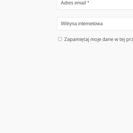
Zapamiętaj moje dane w tej pr