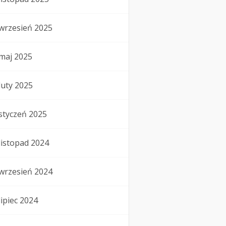
wrzesień 2025
maj 2025
luty 2025
styczeń 2025
listopad 2024
wrzesień 2024
lipiec 2024