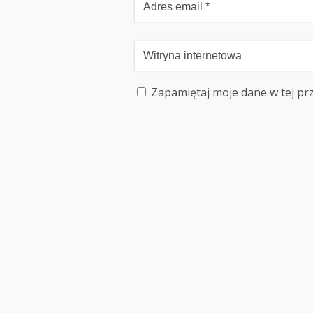
Zapamiętaj moje dane w tej pr