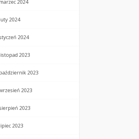
marzec 2024
luty 2024
styczeń 2024
listopad 2023
październik 2023
wrzesień 2023
sierpień 2023
lipiec 2023