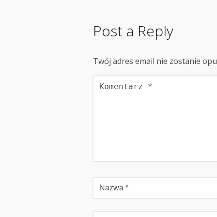
Post a Reply
Twój adres email nie zostanie op