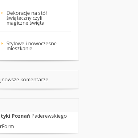
Dekoracje na stół
świąteczny czyli
magiczne święta
Stylowe i nowoczesne
mieszkanie
jnowsze komentarze
tyki Poznań
Paderewskiego
rForm