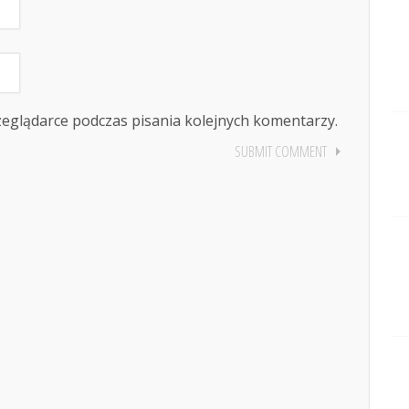
zeglądarce podczas pisania kolejnych komentarzy.