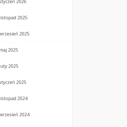
styczeń 2026
listopad 2025
wrzesień 2025
maj 2025
luty 2025
styczeń 2025
listopad 2024
wrzesień 2024