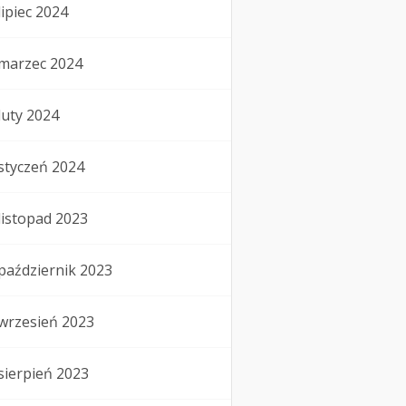
lipiec 2024
marzec 2024
luty 2024
styczeń 2024
listopad 2023
październik 2023
wrzesień 2023
sierpień 2023