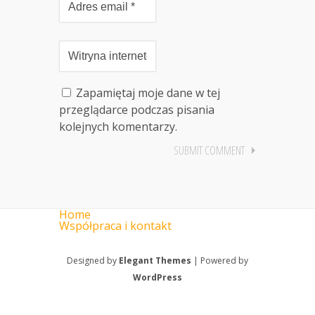
Zapamiętaj moje dane w tej
przeglądarce podczas pisania
kolejnych komentarzy.
Home
Współpraca i kontakt
Designed by
Elegant Themes
| Powered by
WordPress