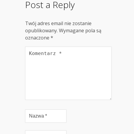
Post a Reply
Twój adres email nie zostanie
opublikowany.
Wymagane pola są
oznaczone
*