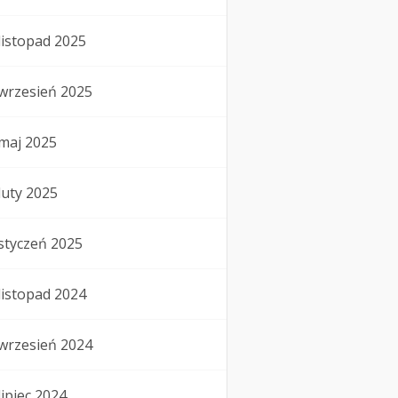
listopad 2025
wrzesień 2025
maj 2025
luty 2025
styczeń 2025
listopad 2024
wrzesień 2024
lipiec 2024