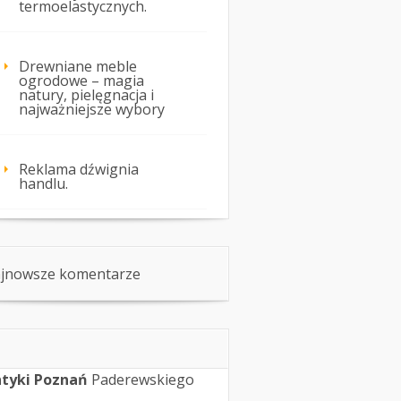
termoelastycznych.
Drewniane meble
ogrodowe – magia
natury, pielęgnacja i
najważniejsze wybory
Reklama dźwignia
handlu.
jnowsze komentarze
tyki Poznań
Paderewskiego