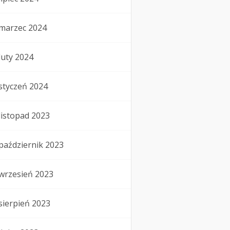
marzec 2024
luty 2024
styczeń 2024
listopad 2023
październik 2023
wrzesień 2023
sierpień 2023