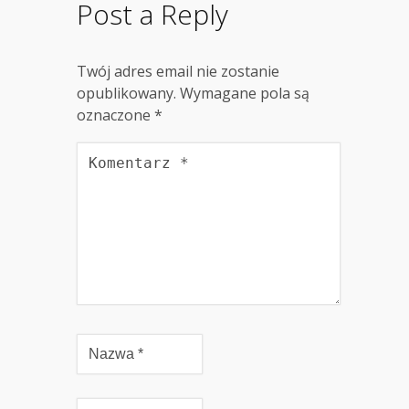
Post a Reply
Twój adres email nie zostanie
opublikowany.
Wymagane pola są
oznaczone
*