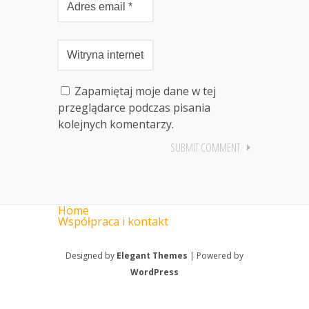
Zapamiętaj moje dane w tej
przeglądarce podczas pisania
kolejnych komentarzy.
Home
Współpraca i kontakt
Designed by
Elegant Themes
| Powered by
WordPress