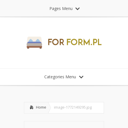
Pages Menu
Categories Menu
Home
image-1772149295.jpg