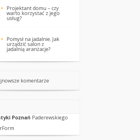
Projektant domu – czy
warto korzystać z jego
usług?
Pomysł na jadalnie. Jak
urządzić salon z
jadalnią aranżacje?
jnowsze komentarze
tyki Poznań
Paderewskiego
rForm