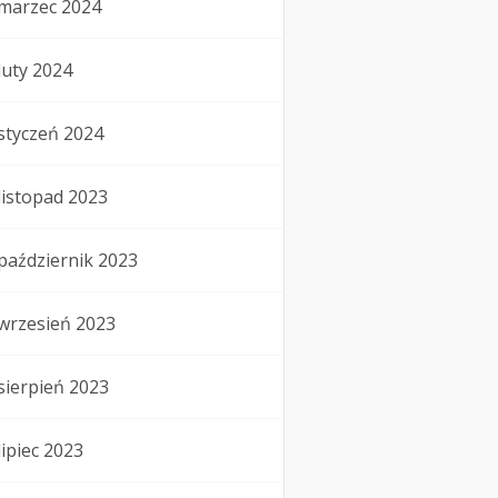
marzec 2024
luty 2024
styczeń 2024
listopad 2023
październik 2023
wrzesień 2023
sierpień 2023
lipiec 2023