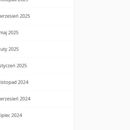
wrzesień 2025
maj 2025
luty 2025
styczeń 2025
listopad 2024
wrzesień 2024
lipiec 2024