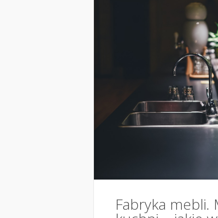
Fabryka mebli.