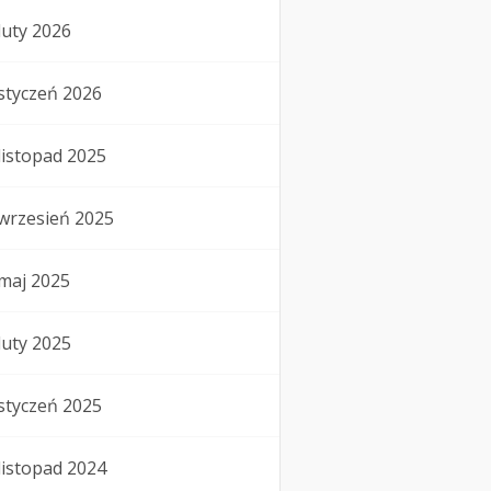
luty 2026
styczeń 2026
listopad 2025
wrzesień 2025
maj 2025
luty 2025
styczeń 2025
listopad 2024