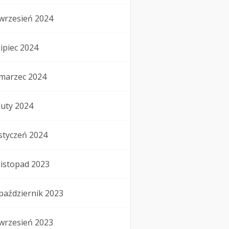
wrzesień 2024
lipiec 2024
marzec 2024
luty 2024
styczeń 2024
listopad 2023
październik 2023
wrzesień 2023