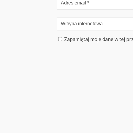
Zapamiętaj moje dane w tej pr