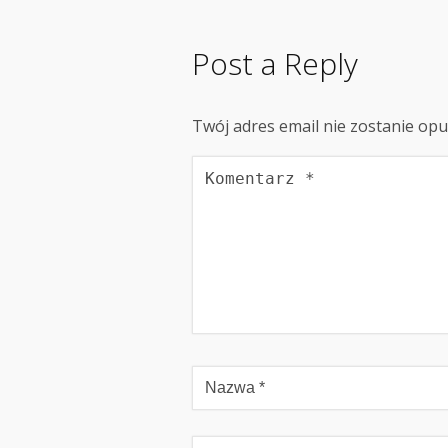
Post a Reply
Twój adres email nie zostanie op