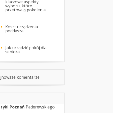
kluczowe aspekty
wyboru, które
przetrwają pokolenia
Koszt urządzenia
poddasza
Jak urządzić pokój dla
seniora
jnowsze komentarze
tyki Poznań
Paderewskiego