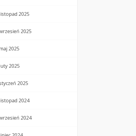
listopad 2025
wrzesień 2025
maj 2025
luty 2025
styczeń 2025
listopad 2024
wrzesień 2024
lipiec 2024