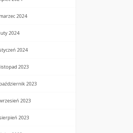
marzec 2024
luty 2024
styczeń 2024
listopad 2023
październik 2023
wrzesień 2023
sierpień 2023