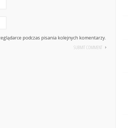
zeglądarce podczas pisania kolejnych komentarzy.