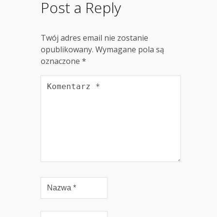
Post a Reply
Twój adres email nie zostanie
opublikowany.
Wymagane pola są
oznaczone
*