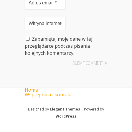
Zapamiętaj moje dane w tej
przeglądarce podczas pisania
kolejnych komentarzy.
Home
Współpraca i kontakt
Designed by
Elegant Themes
| Powered by
WordPress