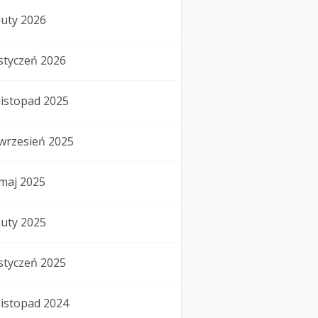
luty 2026
styczeń 2026
listopad 2025
wrzesień 2025
maj 2025
luty 2025
styczeń 2025
listopad 2024