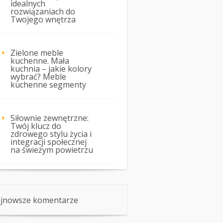
idealnych
rozwiązaniach do
Twojego wnętrza
Zielone meble
kuchenne. Mała
kuchnia – jakie kolory
wybrać? Meble
kuchenne segmenty
Siłownie zewnętrzne:
Twój klucz do
zdrowego stylu życia i
integracji społecznej
na świeżym powietrzu
jnowsze komentarze