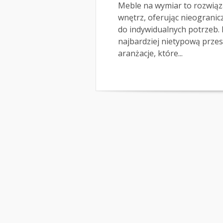
Meble na wymiar to rozwiąza
wnętrz, oferując nieogranic
do indywidualnych potrzeb.
najbardziej nietypową przes
aranżacje, które...