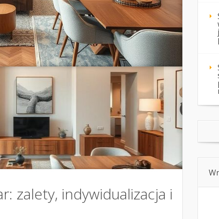
Wn
 zalety, indywidualizacja i