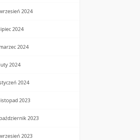
wrzesień 2024
lipiec 2024
marzec 2024
luty 2024
styczeń 2024
listopad 2023
październik 2023
wrzesień 2023