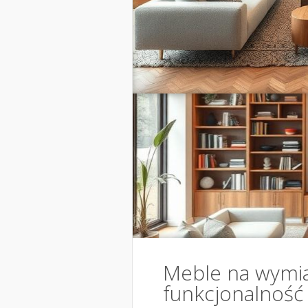
Meble na wymiar:
funkcjonalność