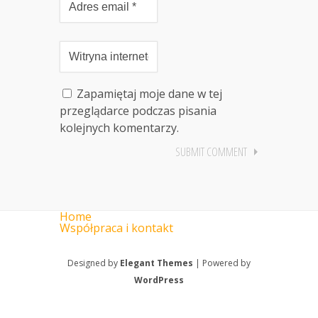
Zapamiętaj moje dane w tej
przeglądarce podczas pisania
kolejnych komentarzy.
Home
Współpraca i kontakt
Designed by
Elegant Themes
| Powered by
WordPress