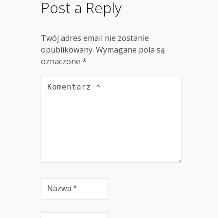
Post a Reply
Twój adres email nie zostanie
opublikowany.
Wymagane pola są
oznaczone
*