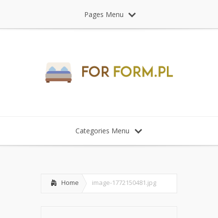
Pages Menu
Categories Menu
Home
image-1772150481.jpg