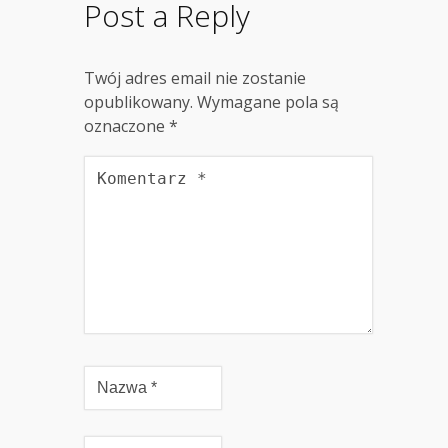
Post a Reply
Twój adres email nie zostanie
opublikowany.
Wymagane pola są
oznaczone
*