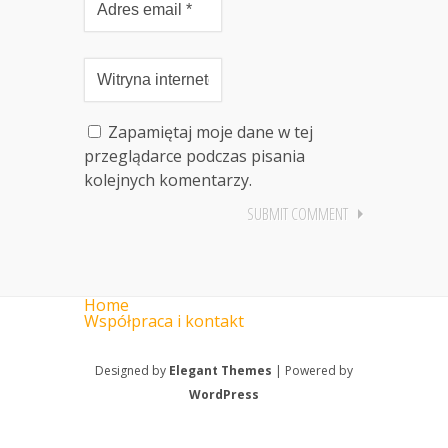
Zapamiętaj moje dane w tej
przeglądarce podczas pisania
kolejnych komentarzy.
Home
Współpraca i kontakt
Designed by
Elegant Themes
| Powered by
WordPress