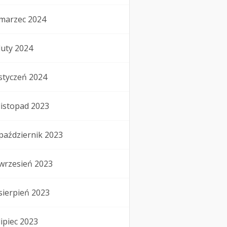
marzec 2024
luty 2024
styczeń 2024
listopad 2023
październik 2023
wrzesień 2023
sierpień 2023
lipiec 2023