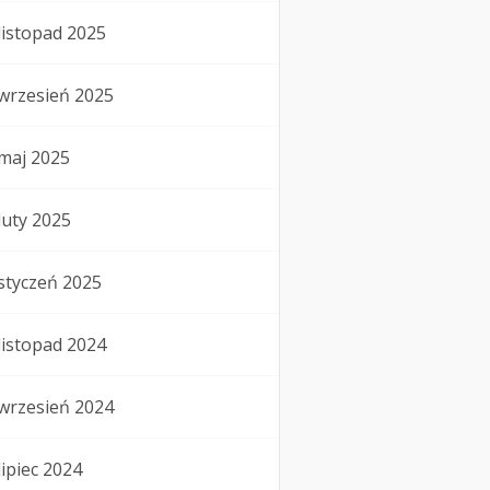
listopad 2025
wrzesień 2025
maj 2025
luty 2025
styczeń 2025
listopad 2024
wrzesień 2024
lipiec 2024