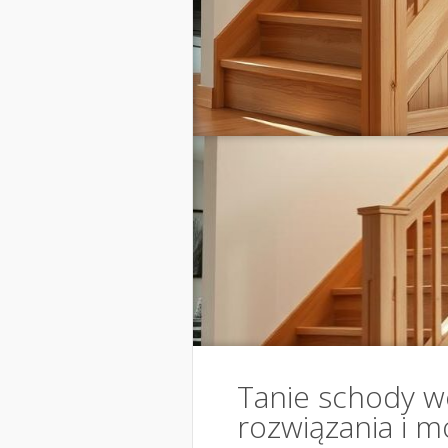
Tanie schody w
rozwiązania i m