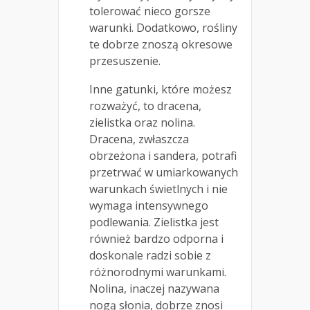
tolerować nieco gorsze
warunki. Dodatkowo, rośliny
te dobrze znoszą okresowe
przesuszenie.
Inne gatunki, które możesz
rozważyć, to dracena,
zielistka oraz nolina.
Dracena, zwłaszcza
obrzeżona i sandera, potrafi
przetrwać w umiarkowanych
warunkach świetlnych i nie
wymaga intensywnego
podlewania. Zielistka jest
również bardzo odporna i
doskonale radzi sobie z
różnorodnymi warunkami.
Nolina, inaczej nazywana
nogą słonia, dobrze znosi