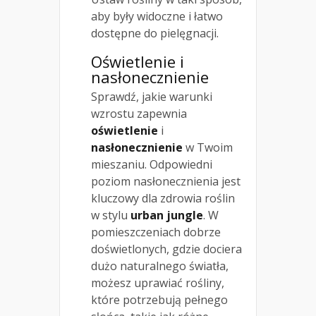
aby były widoczne i łatwo
dostępne do pielęgnacji.
Oświetlenie i
nasłonecznienie
Sprawdź, jakie warunki
wzrostu zapewnia
oświetlenie
i
nasłonecznienie
w Twoim
mieszaniu. Odpowiedni
poziom nasłonecznienia jest
kluczowy dla zdrowia roślin
w stylu
urban jungle
. W
pomieszczeniach dobrze
doświetlonych, gdzie dociera
dużo naturalnego światła,
możesz uprawiać rośliny,
które potrzebują pełnego