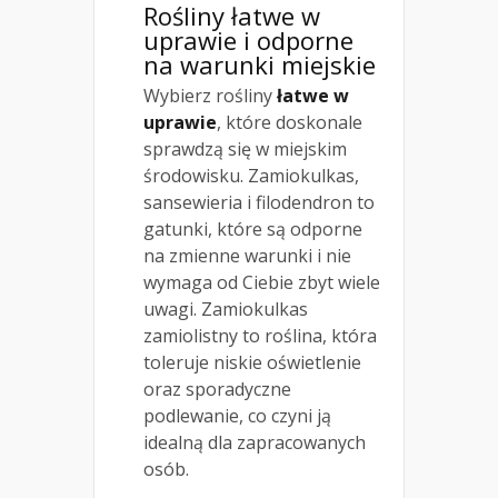
Rośliny łatwe w
uprawie i odporne
na warunki miejskie
Wybierz rośliny
łatwe w
uprawie
, które doskonale
sprawdzą się w miejskim
środowisku. Zamiokulkas,
sansewieria i filodendron to
gatunki, które są odporne
na zmienne warunki i nie
wymaga od Ciebie zbyt wiele
uwagi. Zamiokulkas
zamiolistny to roślina, która
toleruje niskie oświetlenie
oraz sporadyczne
podlewanie, co czyni ją
idealną dla zapracowanych
osób.