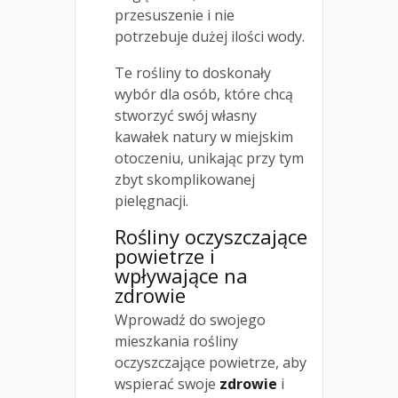
przesuszenie i nie
potrzebuje dużej ilości wody.
Te rośliny to doskonały
wybór dla osób, które chcą
stworzyć swój własny
kawałek natury w miejskim
otoczeniu, unikając przy tym
zbyt skomplikowanej
pielęgnacji.
Rośliny oczyszczające
powietrze i
wpływające na
zdrowie
Wprowadź do swojego
mieszkania rośliny
oczyszczające powietrze, aby
wspierać swoje
zdrowie
i