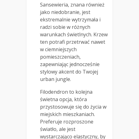
Sansewieria, znana również
jako niedobranie, jest
ekstremalnie wytrzymała i
radzi sobie w różnych
warunkach świetlnych. Krzew
ten potrafi przetrwać nawet
w ciemniejszych
pomieszczeniach,
zapewniając jednocześnie
stylowy akcent do Twojej
urban jungle.
Filodendron to kolejna
świetna opcja, która
przystosowuje się do życia w
miejskich mieszkaniach.
Preferuje rozproszone
światło, ale jest
wystarczająco elastyczny, by