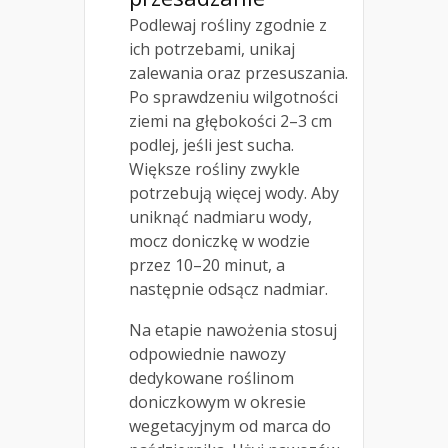
Podlewaj rośliny zgodnie z
ich potrzebami, unikaj
zalewania oraz przesuszania.
Po sprawdzeniu wilgotności
ziemi na głębokości 2–3 cm
podlej, jeśli jest sucha.
Większe rośliny zwykle
potrzebują więcej wody. Aby
uniknąć nadmiaru wody,
mocz doniczkę w wodzie
przez 10–20 minut, a
następnie odsącz nadmiar.
Na etapie nawożenia stosuj
odpowiednie nawozy
dedykowane roślinom
doniczkowym w okresie
wegetacyjnym od marca do