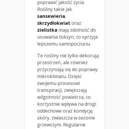
poprawić jakość życia.
Rośliny takie jak
sansewieria
,
skrzydłokwiat
oraz
zielistka
mają zdolność do
usuwania toksyn, co sprzyja
lepszemu samopoczuciu.
Te rośliny nie tylko dekorują
przestrzeń, ale również
przyczyniają się do poprawy
mikroklimatu. Dzięki
swojemu procesowi
transpiracji, zwiększają
wilgotność powietrza, co
korzystnie wpływa na drogi
oddechowe oraz kondycję
skóry, zwłaszcza w sezonie
grzewczym. Regularne