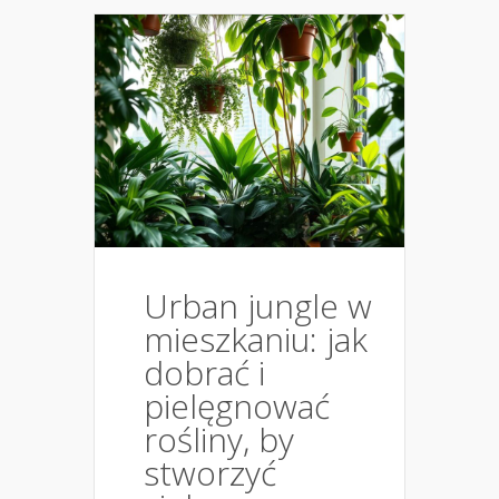
Urban jungle w
mieszkaniu: jak
dobrać i
pielęgnować
rośliny, by
stworzyć