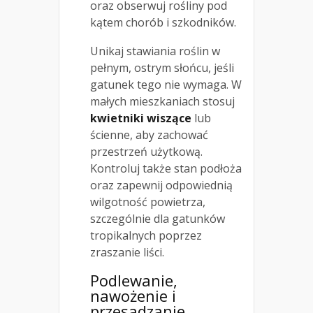
oraz obserwuj rośliny pod
kątem chorób i szkodników.
Unikaj stawiania roślin w
pełnym, ostrym słońcu, jeśli
gatunek tego nie wymaga. W
małych mieszkaniach stosuj
kwietniki wiszące
lub
ścienne, aby zachować
przestrzeń użytkową.
Kontroluj także stan podłoża
oraz zapewnij odpowiednią
wilgotność powietrza,
szczególnie dla gatunków
tropikalnych poprzez
zraszanie liści.
Podlewanie,
nawożenie i
przesadzanie