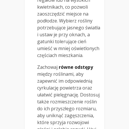
kwietnikach, co pozwoli
zaoszczędzić miejsce na
podłodze. Wybierz rośliny
potrzebujące jasnego światła
i ustaw je przy oknach, a
gatunki tolerujące cień
umieść w mniej oświetlonych
częściach mieszkania.
Zachowaj
równe odstępy
między roślinami, aby
zapewnić im odpowiednią
cyrkulację powietrza oraz
ułatwić pielęgnację. Dostosuj
także rozmieszczenie roślin
do ich przyszłego rozmiaru,
aby uniknąć zagęszczenia,
które sprzyja rozwojowi