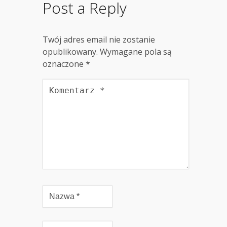
Post a Reply
Twój adres email nie zostanie
opublikowany.
Wymagane pola są
oznaczone
*