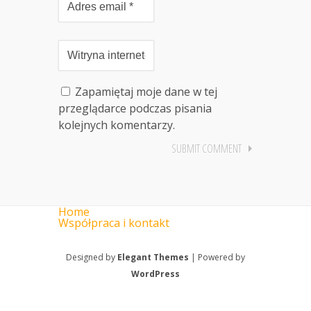
Zapamiętaj moje dane w tej
przeglądarce podczas pisania
kolejnych komentarzy.
Home
Współpraca i kontakt
Designed by
Elegant Themes
| Powered by
WordPress