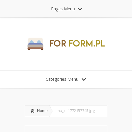
Pages Menu
Categories Menu
Home
image-1772157745.jpg