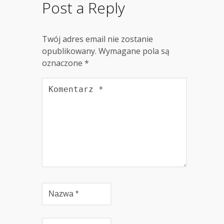
Post a Reply
Twój adres email nie zostanie
opublikowany.
Wymagane pola są
oznaczone
*