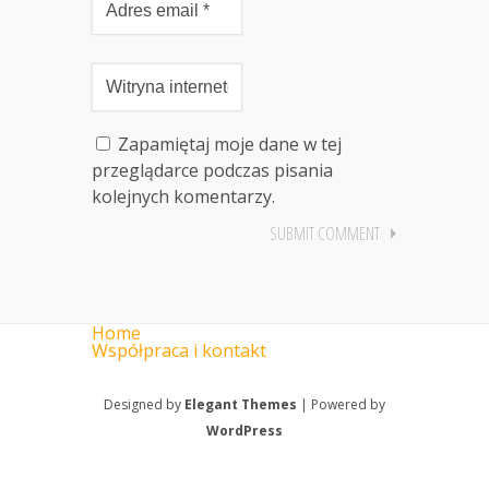
Zapamiętaj moje dane w tej
przeglądarce podczas pisania
kolejnych komentarzy.
Home
Współpraca i kontakt
Designed by
Elegant Themes
| Powered by
WordPress