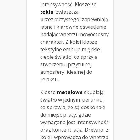
intensywność. Klosze ze
szkła
, zwłaszcza
przezroczystego, zapewniają
jasne i klarowne oświetlenie,
nadając wnętrzu nowoczesny
charakter. Z kolei klosze
tekstylne emitują miękkie i
ciepłe światło, co sprzyja
stworzeniu przytulnej
atmosfery, idealnej do
relaksu.
Klosze
metalowe
skupiają
światło w jednym kierunku,
co sprawia, że są doskonałe
do miejsc pracy, gdzie
wymagana jest intensywność
oraz koncentracja. Drewno, z
kolei, wprowadza do wnętrza