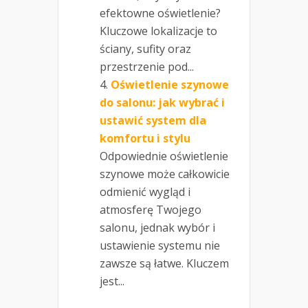
efektowne oświetlenie?
Kluczowe lokalizacje to
ściany, sufity oraz
przestrzenie pod...
Oświetlenie szynowe
do salonu: jak wybrać i
ustawić system dla
komfortu i stylu
Odpowiednie oświetlenie
szynowe może całkowicie
odmienić wygląd i
atmosferę Twojego
salonu, jednak wybór i
ustawienie systemu nie
zawsze są łatwe. Kluczem
jest...