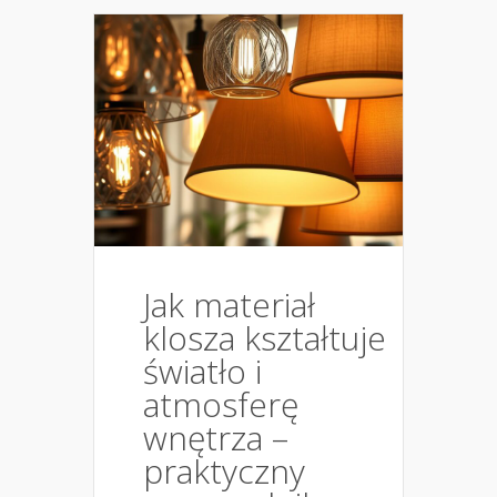
Jak materiał
klosza kształtuje
światło i
atmosferę
wnętrza –
praktyczny