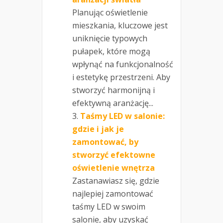
Planując oświetlenie
mieszkania, kluczowe jest
uniknięcie typowych
pułapek, które mogą
wpłynąć na funkcjonalność
i estetykę przestrzeni. Aby
stworzyć harmonijną i
efektywną aranżację...
Taśmy LED w salonie:
gdzie i jak je
zamontować, by
stworzyć efektowne
oświetlenie wnętrza
Zastanawiasz się, gdzie
najlepiej zamontować
taśmy LED w swoim
salonie, aby uzyskać