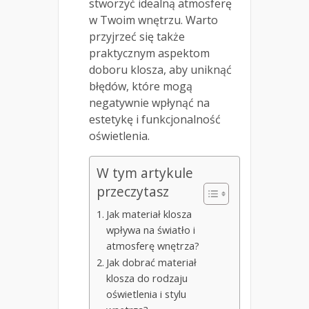
stworzyć idealną atmosferę
w Twoim wnętrzu. Warto
przyjrzeć się także
praktycznym aspektom
doboru klosza, aby uniknąć
błędów, które mogą
negatywnie wpłynąć na
estetykę i funkcjonalność
oświetlenia.
W tym artykule
przeczytasz
Jak materiał klosza
wpływa na światło i
atmosferę wnętrza?
Jak dobrać materiał
klosza do rodzaju
oświetlenia i stylu