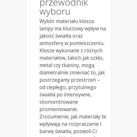
przewodnik
wyboru
Wybór materiału klosza
lampy ma kluczowy wpływ na
jakość światła oraz
atmosferę w pomieszczeniu.
Klosze wykonane z różnych
materiałów, takich jak szkło,
metal czy tkaniny, mogą
diametralnie zmieniać to, jak
postrzegamy przestrzeń –
od ciepłego, przytulnego
światła po intensywne,
skoncentrowane
promieniowanie.
Zrozumienie, jak materiały te
wpływają na rozpraszanie i
barwę światła, pozwoli Ci