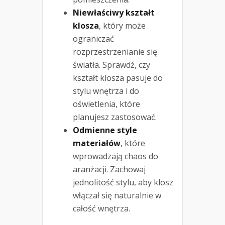
Niewłaściwy kształt
klosza
, który może
ograniczać
rozprzestrzenianie się
światła. Sprawdź, czy
kształt klosza pasuje do
stylu wnętrza i do
oświetlenia, które
planujesz zastosować.
Odmienne style
materiałów
, które
wprowadzają chaos do
aranżacji. Zachowaj
jednolitość stylu, aby klosz
włączał się naturalnie w
całość wnętrza.