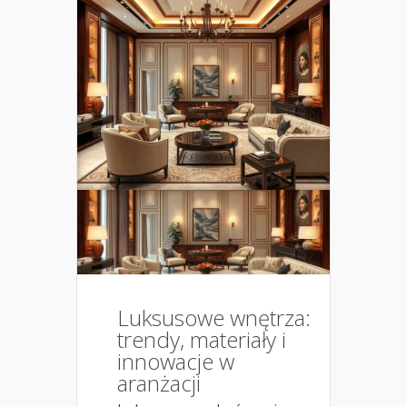
Luksusowe wnętrza:
trendy, materiały i
innowacje w
aranżacji