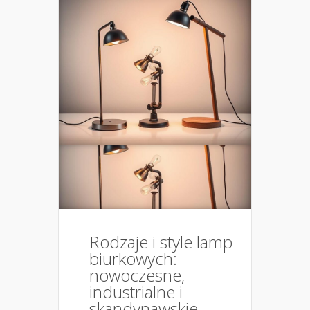
Rodzaje i style lamp
biurkowych:
nowoczesne,
industrialne i
skandynawskie