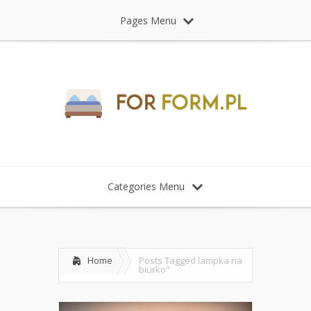
Pages Menu
Categories Menu
Home
Posts Tagged
lampka na
biurko"