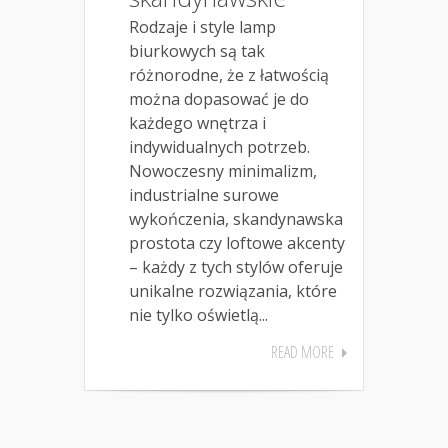
Rodzaje i style lamp
biurkowych są tak
różnorodne, że z łatwością
można dopasować je do
każdego wnętrza i
indywidualnych potrzeb.
Nowoczesny minimalizm,
industrialne surowe
wykończenia, skandynawska
prostota czy loftowe akcenty
– każdy z tych stylów oferuje
unikalne rozwiązania, które
nie tylko oświetlą...
READ MORE