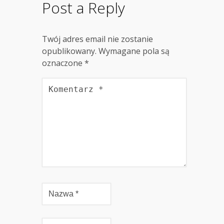
Post a Reply
Twój adres email nie zostanie
opublikowany.
Wymagane pola są
oznaczone
*