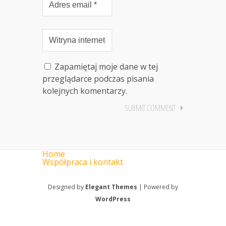
Zapamiętaj moje dane w tej
przeglądarce podczas pisania
kolejnych komentarzy.
Home
Współpraca i kontakt
Designed by
Elegant Themes
| Powered by
WordPress