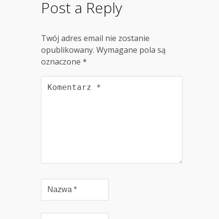
Post a Reply
Twój adres email nie zostanie
opublikowany.
Wymagane pola są
oznaczone
*