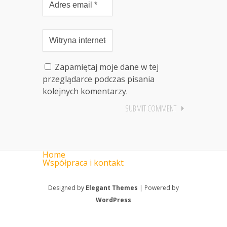
Zapamiętaj moje dane w tej
przeglądarce podczas pisania
kolejnych komentarzy.
Home
Współpraca i kontakt
Designed by
Elegant Themes
| Powered by
WordPress