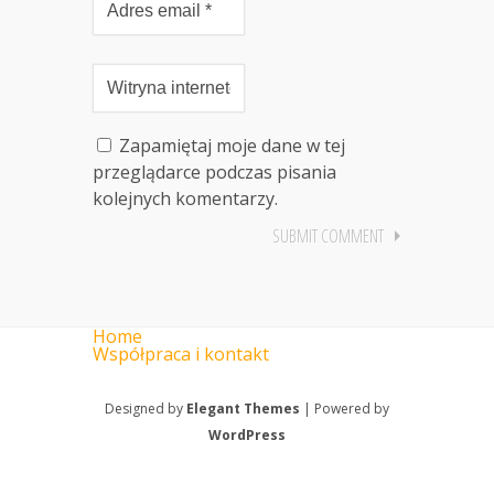
Zapamiętaj moje dane w tej
przeglądarce podczas pisania
kolejnych komentarzy.
Home
Współpraca i kontakt
Designed by
Elegant Themes
| Powered by
WordPress