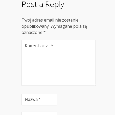
Post a Reply
Twój adres email nie zostanie
opublikowany.
Wymagane pola są
oznaczone
*